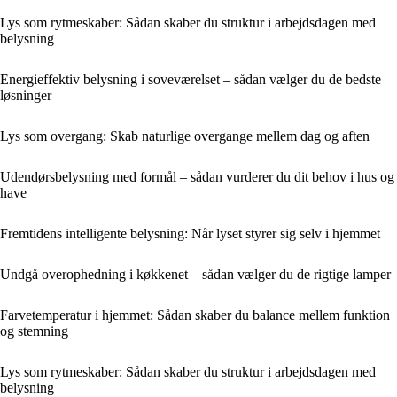
Lys som rytmeskaber: Sådan skaber du struktur i arbejdsdagen med
belysning
Energieffektiv belysning i soveværelset – sådan vælger du de bedste
løsninger
Lys som overgang: Skab naturlige overgange mellem dag og aften
Udendørsbelysning med formål – sådan vurderer du dit behov i hus og
have
Fremtidens intelligente belysning: Når lyset styrer sig selv i hjemmet
Undgå overophedning i køkkenet – sådan vælger du de rigtige lamper
Farvetemperatur i hjemmet: Sådan skaber du balance mellem funktion
og stemning
Lys som rytmeskaber: Sådan skaber du struktur i arbejdsdagen med
belysning